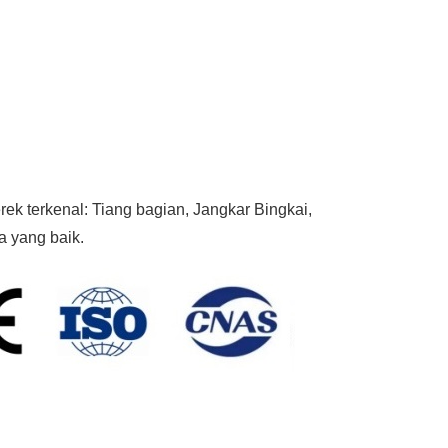
 terkenal: Tiang bagian, Jangkar Bingkai,
a yang baik.