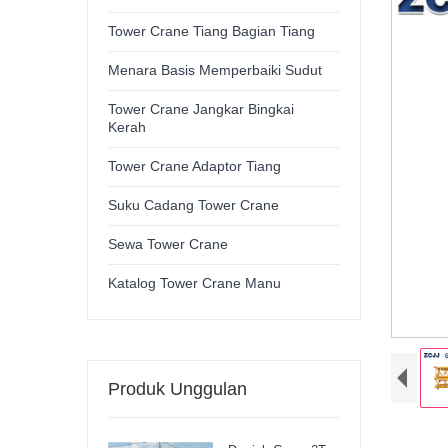
Tower Crane Tiang Bagian Tiang
Menara Basis Memperbaiki Sudut
Tower Crane Jangkar Bingkai
Kerah
Tower Crane Adaptor Tiang
Suku Cadang Tower Crane
Sewa Tower Crane
Katalog Tower Crane Manu
Produk Unggulan