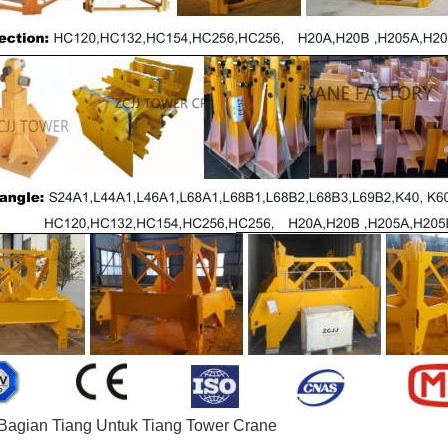
agian Tiang Untuk Tiang Tower Crane