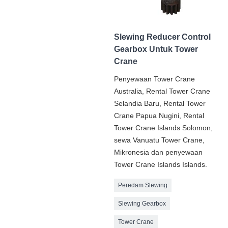
Slewing Reducer Control
Gearbox Untuk Tower
Crane
Penyewaan Tower Crane
Australia, Rental Tower Crane
Selandia Baru, Rental Tower
Crane Papua Nugini, Rental
Tower Crane Islands Solomon,
sewa Vanuatu Tower Crane,
Mikronesia dan penyewaan
Tower Crane Islands Islands.
Peredam Slewing
Slewing Gearbox
Tower Crane