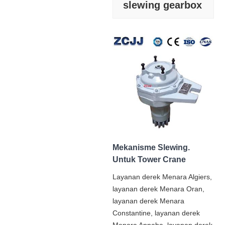
slewing gearbox
Mekanisme Slewing.
Untuk Tower Crane
Layanan derek Menara Algiers,
layanan derek Menara Oran,
layanan derek Menara
Constantine, layanan derek